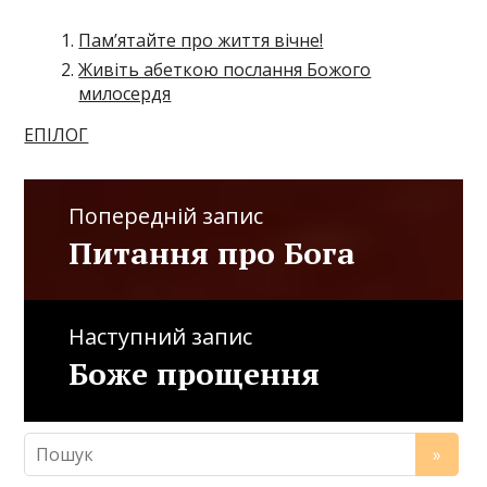
Пам’ятайте про життя вічне!
Живіть абеткою послання Божого
милосердя
ЕПІЛОГ
Попередній запис
Питання про Бога
Наступний запис
Боже прощення