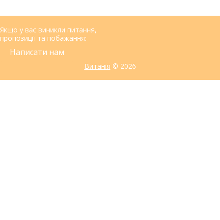
Якщо у вас виникли питання,
пропозиції та побажання:
Написати нам
Витанія
© 2026