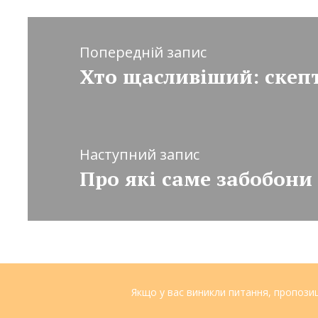
Попередній запис
Наступний запис
Про які саме забобони
Якщо у вас виникли питання, пропози