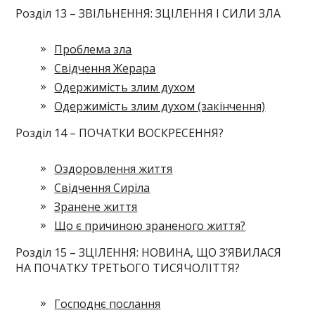
Розділ 13 – ЗВІЛЬНЕННЯ: ЗЦІЛЕННЯ І СИЛИ ЗЛА
Проблема зла
Свідчення Жерара
Одержимість злим духом
Одержимість злим духом (закінчення)
Розділ 14 – ПОЧАТКИ ВОСКРЕСЕННЯ?
Оздоровлення життя
Свідчення Сиріла
Зранене життя
Що є причиною зраненого життя?
Розділ 15 – ЗЦІЛЕННЯ: НОВИНА, ЩО З’ЯВИЛАСЯ
НА ПОЧАТКУ ТРЕТЬОГО ТИСЯЧОЛІТТЯ?
Господнє послання